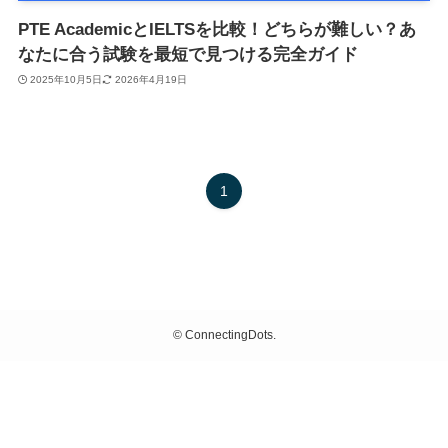
PTE AcademicとIELTSを比較！どちらが難しい？あ
なたに合う試験を最短で見つける完全ガイド
2025年10月5日
2026年4月19日
1
©
ConnectingDots.