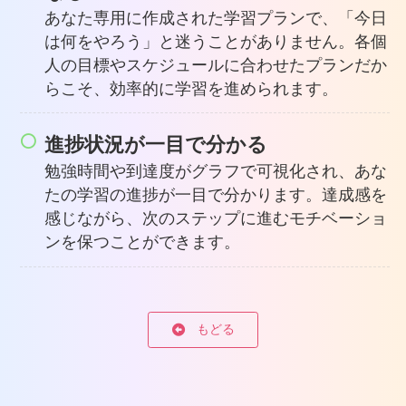
あなた専用に作成された学習プランで、「今日
は何をやろう」と迷うことがありません。各個
人の目標やスケジュールに合わせたプランだか
らこそ、効率的に学習を進められます。
進捗状況が一目で分かる
勉強時間や到達度がグラフで可視化され、あな
たの学習の進捗が一目で分かります。達成感を
感じながら、次のステップに進むモチベーショ
ンを保つことができます。
もどる