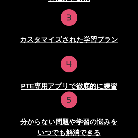
カスタマイズされた学習プラ
ン
PTE専用アプリで徹底的に練習
分からない問題や学習の悩みを
いつでも解消できる