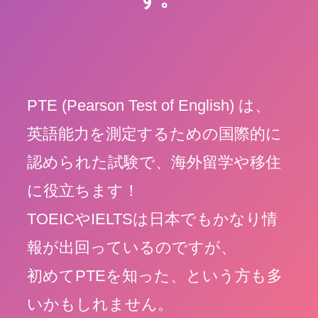
PTE (Pearson Test of English) は、
英語能力を測定するための国際的に
認められた試験で、海外留学や移住
に役立ちます！
TOEICやIELTSは日本でもかなり情
報が出回っているのですが、
初めてPTEを知った
、という方も多
いかもしれません。