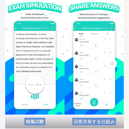
模擬試験
回答共有する仕組み