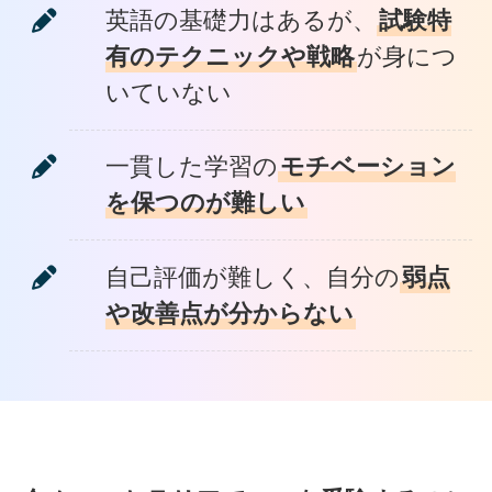
英語の基礎力はあるが、
試験特
有のテクニックや戦略
が身につ
いていない
一貫した学習の
モチベーション
を保つのが難しい
自己評価が難しく、自分の
弱点
や改善点が分からない