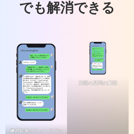
でも解消できる
英語の疑問の解消
練習結果のフィードバッ