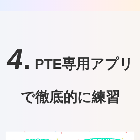
4
.
PTE専用アプリ
で徹底的に練習