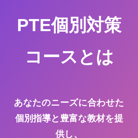
PTE個別対策
コースとは
あなたのニーズに合わせた
個別指導と豊富な教材を提
供し、