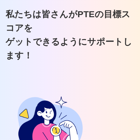
私たちは皆さんがPTEの目標ス
コアを
ゲットできるようにサポートし
ます！