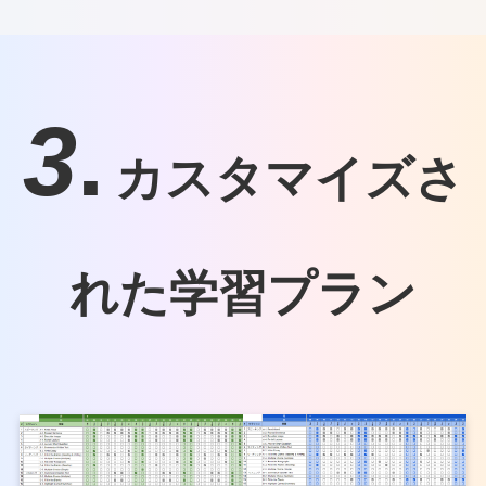
3
.
カスタマイズさ
れた学習プラン