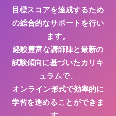
目標スコアを達成するため
の総合的なサポートを行い
ます。
経験豊富な講師陣と最新の
試験傾向に基づいたカリキ
ュラムで、
オンライン形式で効率的に
学習を進めることができま
す。