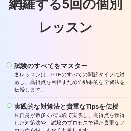
網羅する5回の個別
レッスン
試験のすべてをマスター
各レッスンは、PTEのすべての問題タイプに対
応し、高得点を目指すための効果的な学習法を
伝授します。
実践的な対策法と貴重なTipsを伝授
私自身が数多くの試験で実践し、高得点を獲得
した対策法や、試験のプロセスで得た貴重なノ
ウハウを惜しみなく共有します。