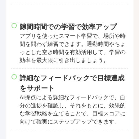
隙間時間での学習で効率アップ
アプリを使ったスマート学習で、場所や時
間を問わず練習できます。通勤時間やちょ
っとした空き時間を有効活用して、学習の
効率を最大限に引き出しましょう。
詳細なフィードバックで目標達成
をサポート
AI採点による詳細なフィードバックで、自
分の進捗を確認し、それをもとに、効果的
な学習戦略を立てることで、目標スコアに
向けて確実にステップアップできます。