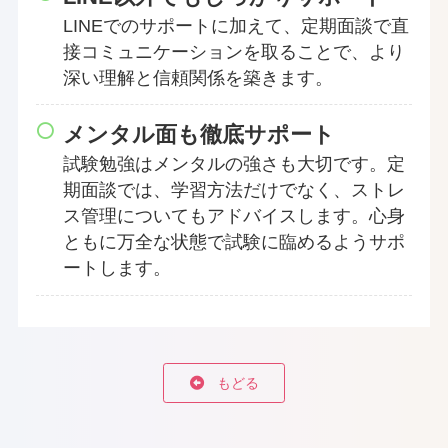
LINEでのサポートに加えて、定期面談で直
接コミュニケーションを取ることで、より
深い理解と信頼関係を築きます。
メンタル面も徹底サポート
試験勉強はメンタルの強さも大切です。定
期面談では、学習方法だけでなく、ストレ
ス管理についてもアドバイスします。心身
ともに万全な状態で試験に臨めるようサポ
ートします。
もどる