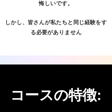
悔しいです。
しかし、皆さんが私たちと同じ経験をす
る必要がありません
コースの特徴: