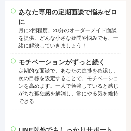
あなた専用の定期面談で悩みゼロ
に
月に2回程度、20分のオーダーメイド面談
を提供。どんな小さな疑問や悩みでも、一
緒に解決していきましょう！
モチベーションがずっと続く
定期的な面談で、あなたの進捗を確認し、
次の目標を設定することで、モチベーショ
ンを高めます。一人で勉強していると感じ
がちな孤独感を解消し、常にやる気を維持
できる
LINE以外でもしっかりサポート