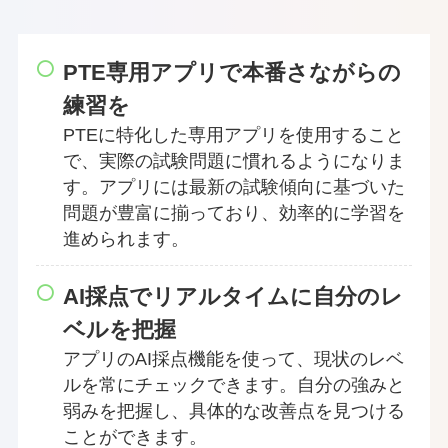
PTE専用アプリで本番さながらの
練習を
PTEに特化した専用アプリを使用すること
で、実際の試験問題に慣れるようになりま
す。アプリには最新の試験傾向に基づいた
問題が豊富に揃っており、効率的に学習を
進められます。
AI採点でリアルタイムに自分のレ
ベルを把握
アプリのAI採点機能を使って、現状のレベ
ルを常にチェックできます。自分の強みと
弱みを把握し、具体的な改善点を見つける
ことができます。