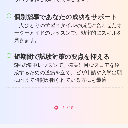
個別指導であなたの成功をサポート
一人ひとりの学習スタイルや弱点に合わせたオ
ーダーメイドのレッスンで、効率的にスキルを
磨きます。
短期間で試験対策の要点を抑える
5回の集中レッスンで、確実に目標スコアを達
成するための道筋を立て、ビザ申請や入学出願
に向けて時間が限られている方にも最適。
もどる