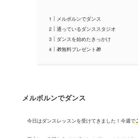
メルボルンでダンス
通っているダンススタジオ
ダンスを始めたきっかけ
🎁無料プレゼント🎁
メルボルンでダンス
今日はダンスレッスンを受けてきました！今週で