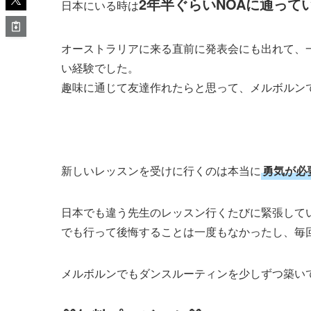
2年半ぐらいNOAに通って
日本にいる時は
オーストラリアに来る直前に発表会にも出れて、
い経験でした。
趣味に通じて友達作れたらと思って、メルボルン
新しいレッスンを受けに行くのは本当に
勇気が必
日本でも違う先生のレッスン行くたびに緊張して
でも行って後悔することは一度もなかったし、毎
メルボルンでもダンスルーティンを少しずつ築い