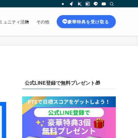
豪華特典を受け取る
ミュニティ活動
その他
公式LINE登録で無料プレゼント🎁