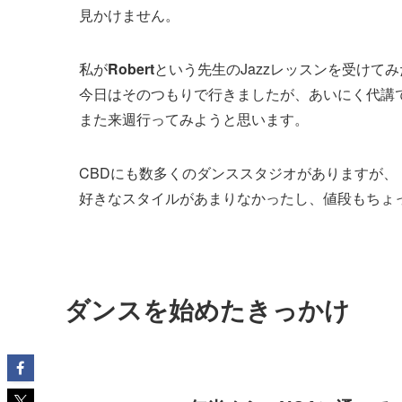
見かけません。
私が
Robert
という先生のJazzレッスンを受けて
今日はそのつもりで行きましたが、あいにく代講
また来週行ってみようと思います。
CBDにも数多くのダンススタジオがありますが、
好きなスタイルがあまりなかったし、値段もちょ
ダンスを始めたきっかけ