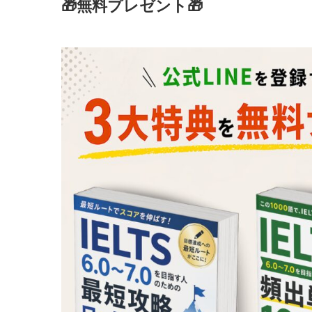
🎁無料プレゼント🎁