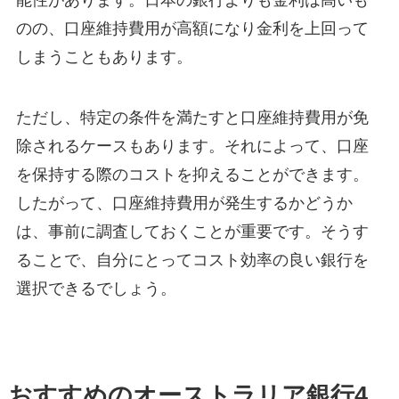
能性があります。日本の銀行よりも金利は高いも
のの、口座維持費用が高額になり金利を上回って
しまうこともあります。
ただし、特定の条件を満たすと口座維持費用が免
除されるケースもあります。それによって、口座
を保持する際のコストを抑えることができます。
したがって、口座維持費用が発生するかどうか
は、事前に調査しておくことが重要です。そうす
ることで、自分にとってコスト効率の良い銀行を
選択できるでしょう。
おすすめのオーストラリア銀行4