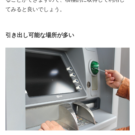
てみると良いでしょう。
引き出し可能な場所が多い