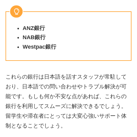
ANZ銀行
NAB銀行
Westpac銀行
これらの銀行は日本語を話すスタッフが常駐して
おり、日本語での問い合わせやトラブル解決が可
能です。もしも何か不安な点があれば、これらの
銀行を利用してスムーズに解決できるでしょう。
留学生や滞在者にとっては大変心強いサポート体
制となることでしょう。