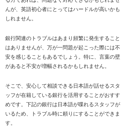
る方であれば、問題なく対応できるかもしれませ
んが、英語初心者にとってはハードルが高いかも
しれません。
銀行関連のトラブルはあまり頻繁に発生すること
はありませんが、万が一問題が起こった際には不
安を感じることもあるでしょう。特に、言葉の壁
があると不安が増幅されるかもしれません。
そこで、安心して相談できる日本語が話せるスタ
ッフが在籍している銀行を活用することがおすす
めです。下記の銀行は日本語が喋れるスタッフが
いるため、トラブル時に頼りにすることができま
す。