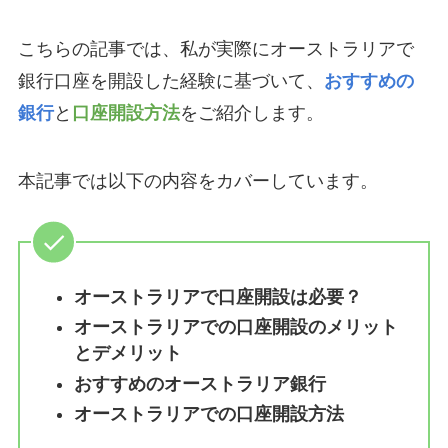
こちらの記事では、私が実際にオーストラリアで
銀行口座を開設した経験に基づいて、
おすすめの
銀行
と
口座開設方法
をご紹介します。
本記事では以下の内容をカバーしています。
オーストラリアで口座開設は必要？
オーストラリアでの口座開設のメリット
とデメリット
おすすめのオーストラリア銀行
オーストラリアでの口座開設方法