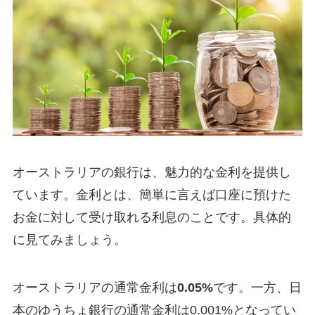
オーストラリアの銀行は、魅力的な金利を提供し
ています。金利とは、簡単に言えば口座に預けた
お金に対して受け取れる利息のことです。具体的
に見てみましょう。
オーストラリアの通常金利は
0.05%
です。一方、日
本のゆうちょ銀行の通常金利は0.001%となってい