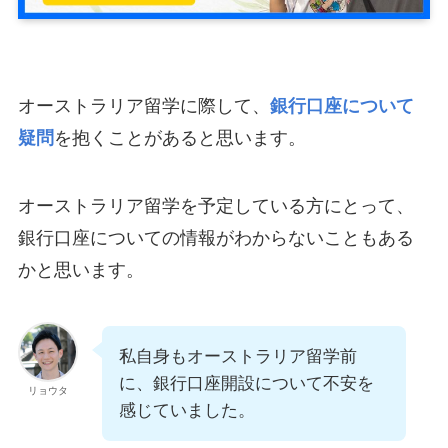
オーストラリア留学に際して、
銀行口座について
疑問
を抱くことがあると思います。
オーストラリア留学を予定している方にとって、
銀行口座についての情報がわからないこともある
かと思います。
私自身もオーストラリア留学前
に、銀行口座開設について不安を
リョウタ
感じていました。