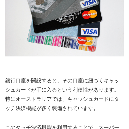
銀行口座を開設すると、その口座に紐づくキャッ
シュカードが手に入るという利便性があります。
特にオーストラリアでは、キャッシュカードにタ
ッチ決済機能が多く装備されています。
このタッチ決済機能を利用することで、スーパー