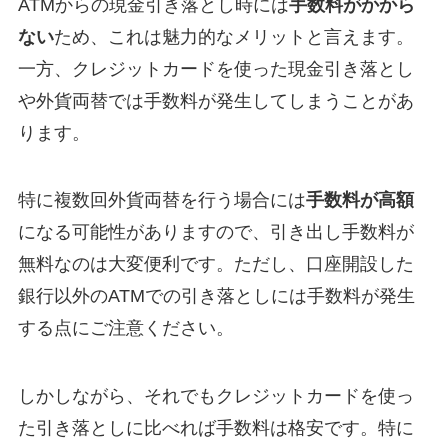
ATMからの現金引き落とし時には
手数料がかから
ない
ため、これは魅力的なメリットと言えます。
一方、クレジットカードを使った現金引き落とし
や外貨両替では手数料が発生してしまうことがあ
ります。
特に複数回外貨両替を行う場合には
手数料が高額
になる可能性がありますので、引き出し手数料が
無料なのは大変便利です。ただし、口座開設した
銀行以外のATMでの引き落としには手数料が発生
する点にご注意ください。
しかしながら、それでもクレジットカードを使っ
た引き落としに比べれば手数料は格安です。特に