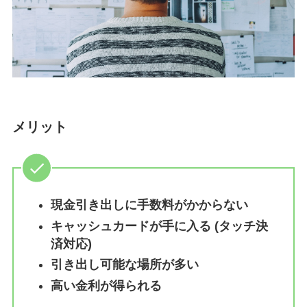
メリット
現金引き出しに手数料がかからない
キャッシュカードが手に入る (タッチ決
済対応)
引き出し可能な場所が多い
高い金利が得られる