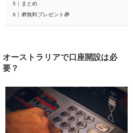
まとめ
🎁無料プレゼント🎁
オーストラリアで口座開設は必
要？