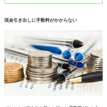
現金引き出しに手数料がかからない