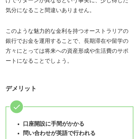
けでリターンが異なるという事実に、少し得した
気分になること間違いありません。
このような魅力的な金利を持つオーストラリアの
銀行でお金を運用することで、長期滞在や留学の
方々にとっては将来への資産形成や生活費のサポ
ートになることでしょう。
デメリット
口座開設に手間がかかる
問い合わせが英語で行われる