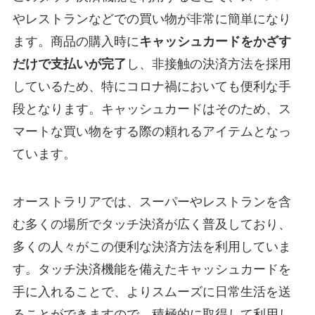
やレストランなどでの買い物が非常に簡単になり
ます。商品の購入時に
キャッシュカードをかざす
だけで支払いが完了
し、非接触の決済方法を採用
しているため、特にコロナ禍においても便利な手
段となります。キャッシュカードはそのため、ス
マートな買い物をする際の頼れるアイテムとなっ
ています。
オーストラリアでは、スーパーやレストランを含
む多くの場所でタッチ決済が広く普及しており、
多くの人々がこの便利な決済方法を利用していま
す。タッチ決済機能を備えたキャッシュカードを
手に入れることで、よりスムーズに日常生活を送
ることができますので、積極的に取得して利用し