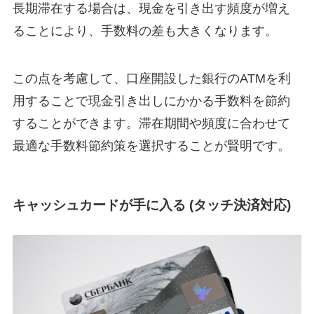
長期滞在する場合は、現金を引き出す頻度が増え
ることにより、手数料の差も大きくなります。
この点を考慮して、口座開設した銀行のATMを利
用することで現金引き出しにかかる手数料を節約
することができます。滞在期間や頻度に合わせて
最適な手数料節約策を選択することが賢明です。
キャッシュカードが手に入る (タッチ決済対応)