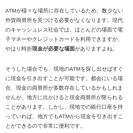
ATMが様々な場所に存在しているため、数少ない
外貨両替所を見つける必要がなくなります。現代
のキャッシュレス社会では、ほとんどの場面で電
子マネーやクレジットカードを利用できますが、
やはり時折
現金が必要な場面
がありますよね。
そうした場合でも、現地のATMを探し出せばすぐ
に現金を引き出すことが可能です。都会にいる場
合、現金の両替所が多数存在しているかもしれま
せんが、地方に出かけると現金両替所が限られる
ことがあります。しかし、現地での銀行口座を持
っていれば、地方でもATMから現金を引き出すこ
とができるので非常に便利です。