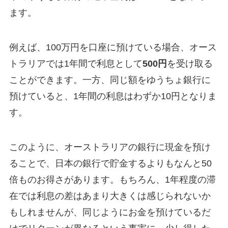
ます。
例えば、100万円を口座に預けている場合、オース
トラリアでは1年間で利息として
500円
を受け取る
ことができます。一方、同じ額をゆうちょ銀行に
預けていると、1年間の利息はわずか10円となりま
す。
このように、オーストラリアの銀行に現金を預け
ることで、日本の銀行で貯金するよりもなんと50
倍ものお得さがあります。もちろん、1年程度の滞
在では利息の差はあまり大きくは感じられないか
もしれませんが、同じようにお金を預けているだ