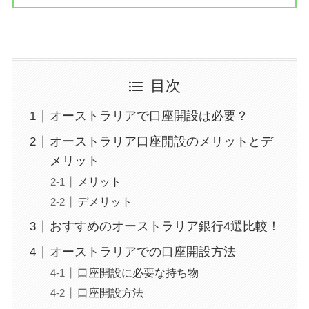
目次
オーストラリアで口座開設は必要？
オーストラリア口座開設のメリットとデ
メリット
メリット
デメリット
おすすめのオーストラリア銀行4選比較！
オーストラリアでの口座開設方法
口座開設に必要な持ち物
口座開設方法