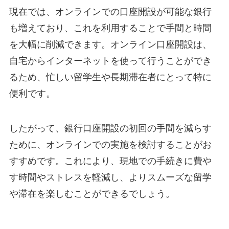
現在では、オンラインでの口座開設が可能な銀行
も増えており、これを利用することで手間と時間
を大幅に削減できます。オンライン口座開設は、
自宅からインターネットを使って行うことができ
るため、忙しい留学生や長期滞在者にとって特に
便利です。
したがって、銀行口座開設の初回の手間を減らす
ために、オンラインでの実施を検討することがお
すすめです。これにより、現地での手続きに費や
す時間やストレスを軽減し、よりスムーズな留学
や滞在を楽しむことができるでしょう。