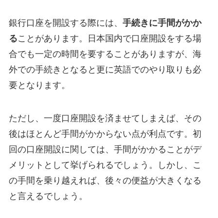
銀行口座を開設する際には、
手続きに手間がかか
る
ことがあります。日本国内で口座開設をする場
合でも一定の時間を要することがありますが、海
外での手続きとなると更に英語でのやり取りも必
要となります。
ただし、一度口座開設を済ませてしまえば、その
後はほとんど手間がかからない点が利点です。初
回の口座開設に関しては、手間がかかることがデ
メリットとして挙げられるでしょう。しかし、こ
の手間を乗り越えれば、後々の便益が大きくなる
と言えるでしょう。