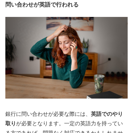
問い合わせが英語で行われる
銀行に問い合わせが必要な際には、
英語でのやり
取り
が必要となります。一定の英語力を持ってい