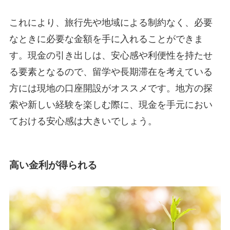
これにより、旅行先や地域による制約なく、必要
なときに必要な金額を手に入れることができま
す。現金の引き出しは、安心感や利便性を持たせ
る要素となるので、留学や長期滞在を考えている
方には現地の口座開設がオススメです。地方の探
索や新しい経験を楽しむ際に、現金を手元におい
ておける安心感は大きいでしょう。
高い金利が得られる