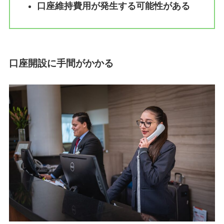
口座維持費用が発生する可能性がある
口座開設に手間がかかる