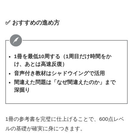
✅ おすすめの進め方
1冊を最低10周する（1周目だけ時間をか
け、あとは高速反復）
音声付き教材はシャドウイングで活用
間違えた問題は「なぜ間違えたのか」まで
深掘り
1冊の参考書を完璧に仕上げることで、600点レベ
ルの基礎が確実に身につきます。