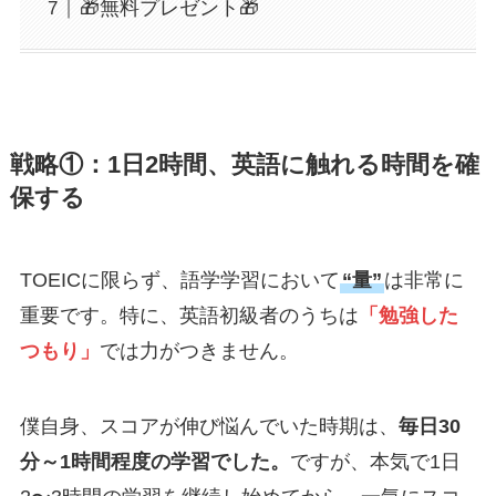
🎁無料プレゼント🎁
戦略①：1日2時間、英語に触れる時間を確
保する
TOEICに限らず、語学学習において
“量”
は非常に
重要です。特に、英語初級者のうちは
「勉強した
つもり」
では力がつきません。
僕自身、スコアが伸び悩んでいた時期は、
毎日30
分～1時間程度の学習でした。
ですが、本気で1日