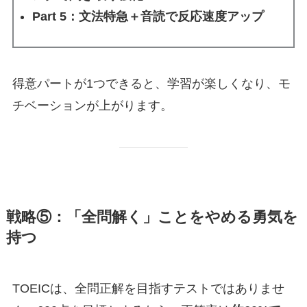
Part 5：文法特急＋音読で反応速度アップ
得意パートが1つできると、学習が楽しくなり、モ
チベーションが上がります。
戦略⑤：「全問解く」ことをやめる勇気を
持つ
TOEICは、全問正解を目指すテストではありませ