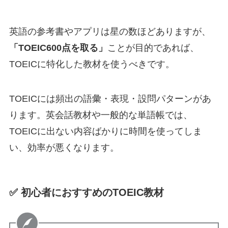
英語の参考書やアプリは星の数ほどありますが、
「TOEIC600点を取る」
ことが目的であれば、
TOEICに特化した教材を使うべきです。
TOEICには頻出の語彙・表現・設問パターンがあ
ります。英会話教材や一般的な単語帳では、
TOEICに出ない内容ばかりに時間を使ってしま
い、効率が悪くなります。
✅ 初心者におすすめのTOEIC教材