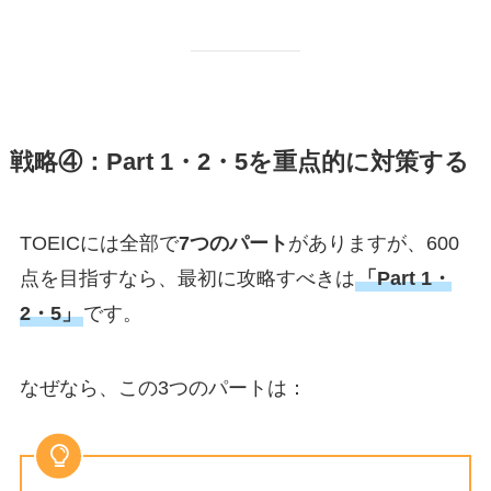
戦略④：Part 1・2・5を重点的に対策する
TOEICには全部で
7つのパート
がありますが、600
点を目指すなら、最初に攻略すべきは
「Part 1・
2・5」
です。
なぜなら、この3つのパートは：