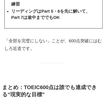
練習
リーディングはPart 5・6を先に解いて、
Part 7は途中まででもOK
「全部を完璧にしない」ことが、600点突破にはむ
しろ近道です。
まとめ：TOEIC600点は誰でも達成でき
る“現実的な目標”