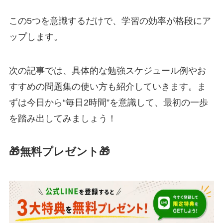
この5つを意識するだけで、学習の効率が格段にア
ップします。
次の記事では、具体的な勉強スケジュール例やお
すすめの問題集の使い方も紹介していきます。ま
ずは今日から“毎日2時間”を意識して、最初の一歩
を踏み出してみましょう！
🎁無料プレゼント🎁