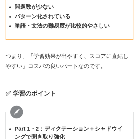
問題数が少ない
パターン化されている
単語・文法の難易度が比較的やさしい
つまり、「学習効果が出やすく、スコアに直結し
やすい」コスパの良いパートなのです。
✅ 学習のポイント
Part 1・2：ディクテーション＋シャドウイ
ングで聞き取り強化