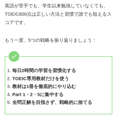
英語が苦手でも、学生以来勉強していなくても、
TOEIC600点は正しい方法と習慣で誰でも狙えるス
コアです。
もう一度、5つの戦略を振り返りましょう：
毎日2時間の学習を習慣化する
TOEIC専用教材だけを使う
教材は1冊を徹底的にやり込む
Part 1・2・5に集中する
全問正解を目指さず、戦略的に捨てる