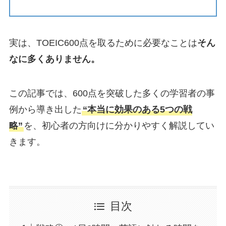
実は、TOEIC600点を取るために必要なことは
そん
なに多くありません。
この記事では、600点を突破した多くの学習者の事
例から導き出した
“本当に効果のある5つの戦
略”
を、初心者の方向けに分かりやすく解説してい
きます。
目次