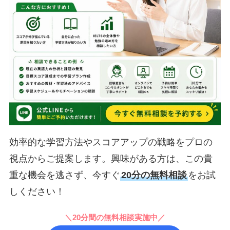
効率的な学習方法やスコアアップの戦略をプロの
視点からご提案します。興味がある方は、この貴
重な機会を逃さず、今すぐ
20分の無料相談
をお試
しください！
＼20分間の無料相談実施中／