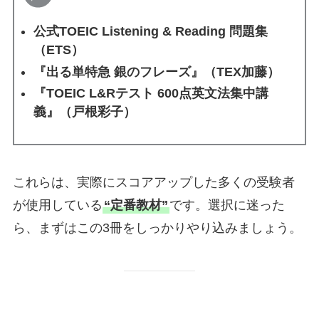
公式TOEIC Listening & Reading 問題集
（ETS）
『出る単特急 銀のフレーズ』（TEX加藤）
『TOEIC L&Rテスト 600点英文法集中講
義』（戸根彩子）
これらは、実際にスコアアップした多くの受験者
が使用している
“定番教材”
です。選択に迷った
ら、まずはこの3冊をしっかりやり込みましょう。