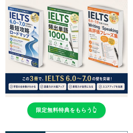
限定無料特典をもらう👆