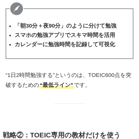
「朝30分＋夜90分」のように分けて勉強
スマホの勉強アプリでスキマ時間を活用
カレンダーに勉強時間を記録して可視化
“1日2時間勉強する”というのは、TOEIC600点を突
破するための
“最低ライン”
です。
戦略②：TOEIC専用の教材だけを使う