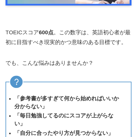
TOEICスコア
600点
。この数字は、英語初心者が最
初に目指すべき現実的かつ意味のある目標です。
でも、こんな悩みはありませんか？
「参考書が多すぎて何から始めればいいか
分からない」
「毎日勉強してるのにスコアが上がらな
い」
「自分に合ったやり方が見つからない」