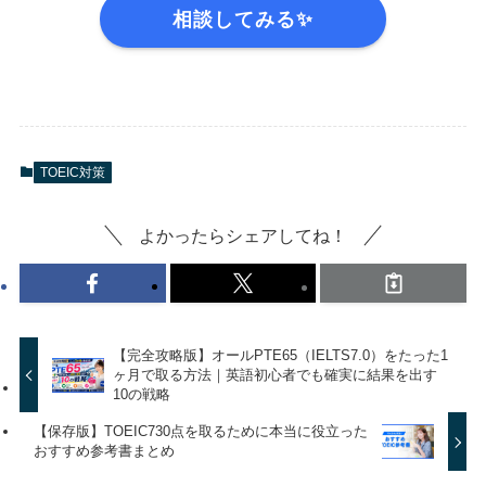
相談してみる✨
TOEIC対策
よかったらシェアしてね！
【完全攻略版】オールPTE65（IELTS7.0）をたった1
ヶ月で取る方法｜英語初心者でも確実に結果を出す
10の戦略
【保存版】TOEIC730点を取るために本当に役立った
おすすめ参考書まとめ