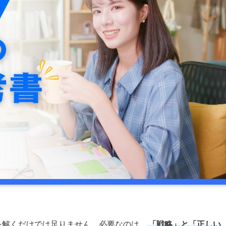
を解くだけでは足りません。必要なのは、
「戦略」と「正しい