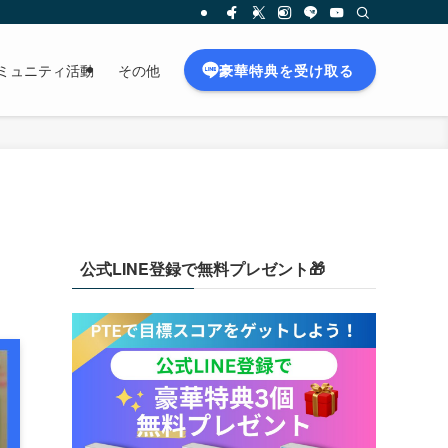
豪華特典を受け取る
ミュニティ活動
その他
公式LINE登録で無料プレゼント🎁