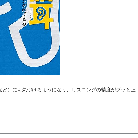
など）にも気づけるようになり、リスニングの精度がグッと上