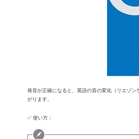
発音が正確になると、英語の音の変化（リエゾン
がります。
✅ 使い方：