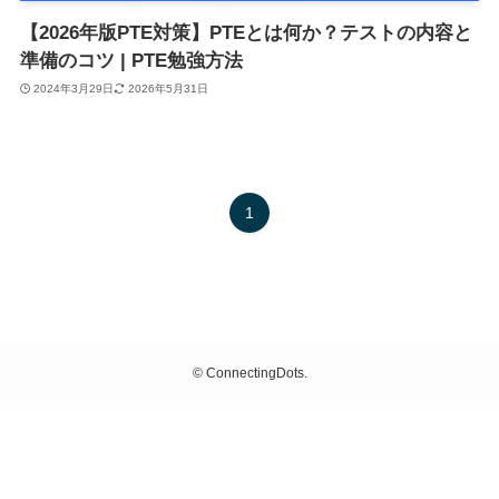
【2026年版PTE対策】PTEとは何か？テストの内容と
準備のコツ | PTE勉強方法
2024年3月29日
2026年5月31日
1
©
ConnectingDots.