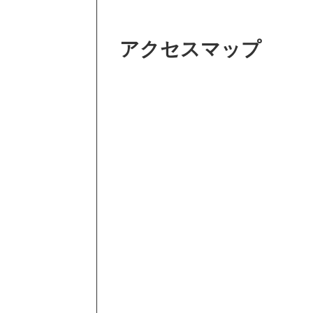
アクセスマップ