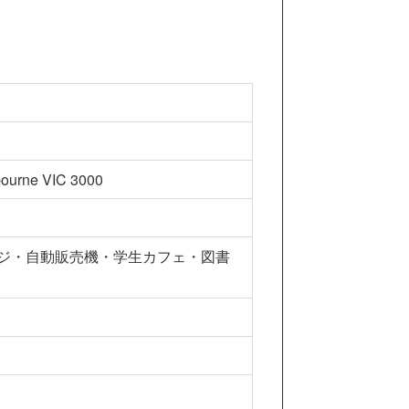
bourne VIC 3000
ジ・自動販売機・学生カフェ・図書