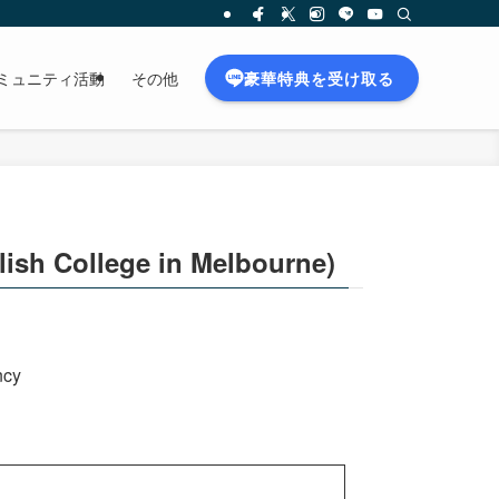
豪華特典を受け取る
ミュニティ活動
その他
llege in Melbourne)