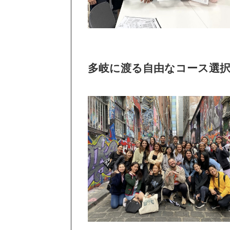
多岐に渡る自由なコース選