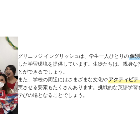
グリニッジ イングリッシュは、学生一人ひとりの
個別
した学習環境を提供しています。生徒たちは、親身な
とができるでしょう。
また、学校の周辺にはさまざまな文化や
アクティビテ
実させる要素もたくさんあります。挑戦的な英語学習
学びの場となることでしょう。