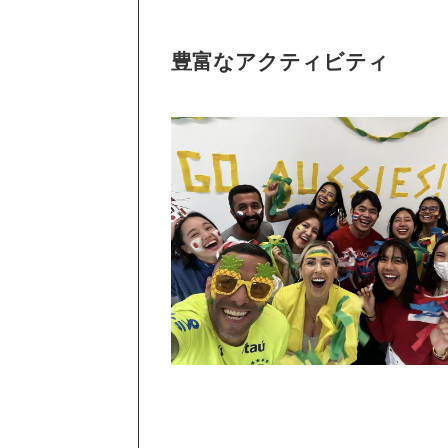
豊富なアクティビティ