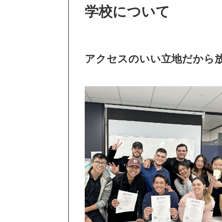
学校について
アクセスのいい立地だから