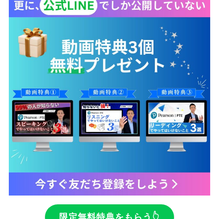
限定無料特典をもらう👆