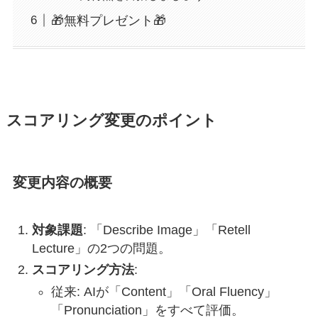
🎁無料プレゼント🎁
スコアリング変更のポイント
変更内容の概要
対象課題
: 「Describe Image」「Retell
Lecture」の2つの問題。
スコアリング方法
:
従来: AIが「Content」「Oral Fluency」
「Pronunciation」をすべて評価。