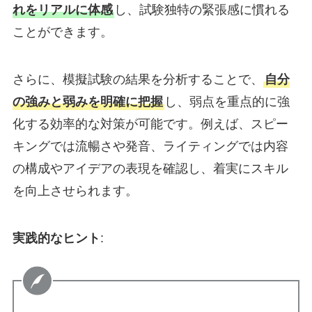
れをリアルに体感
し、試験独特の緊張感に慣れる
ことができます。
さらに、模擬試験の結果を分析することで、
自分
の強みと弱みを明確に把握
し、弱点を重点的に強
化する効率的な対策が可能です。例えば、スピー
キングでは流暢さや発音、ライティングでは内容
の構成やアイデアの表現を確認し、着実にスキル
を向上させられます。
実践的なヒント
: