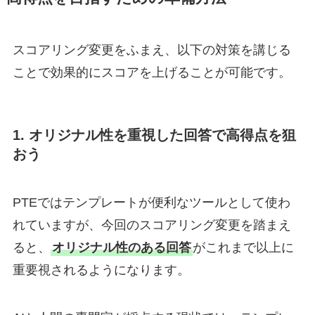
スコアリング変更をふまえ、以下の対策を講じる
ことで効果的にスコアを上げることが可能です。
1. オリジナル性を重視した回答で高得点を狙
おう
PTEではテンプレートが便利なツールとして使わ
れていますが、今回のスコアリング変更を踏まえ
ると、
オリジナル性のある回答
がこれまで以上に
重要視されるようになります。