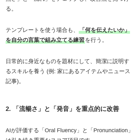
る。
テンプレートを使う場合も、
「何を伝えたいか」
を自分の言葉で組み立てる練習
を行う。
日常的に身近なものを題材にして、簡潔に説明す
るスキルを養う (例: 家にあるアイテムやニュース
記事)。
2. 「流暢さ」と「発音」を重点的に改善
AIが評価する「Oral Fluency」と「Pronunciation」