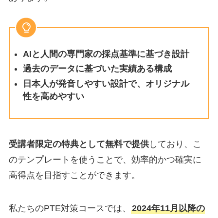
AIと人間の専門家の採点基準に基づき設計
過去のデータに基づいた実績ある構成
日本人が発音しやすい設計で、オリジナル
性を高めやすい
受講者限定の特典として無料で提供
しており、こ
のテンプレートを使うことで、効率的かつ確実に
高得点を目指すことができます。
私たちのPTE対策コースでは、
2024年11月以降の