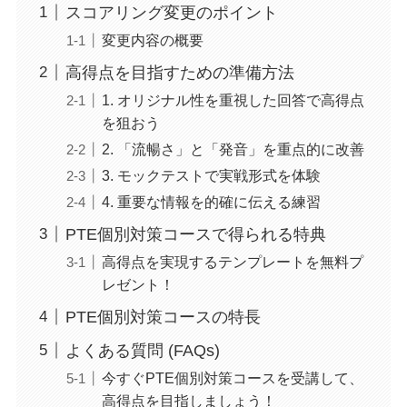
スコアリング変更のポイント
変更内容の概要
高得点を目指すための準備方法
1. オリジナル性を重視した回答で高得点
を狙おう
2. 「流暢さ」と「発音」を重点的に改善
3. モックテストで実戦形式を体験
4. 重要な情報を的確に伝える練習
PTE個別対策コースで得られる特典
高得点を実現するテンプレートを無料プ
レゼント！
PTE個別対策コースの特長
よくある質問 (FAQs)
今すぐPTE個別対策コースを受講して、
高得点を目指しましょう！