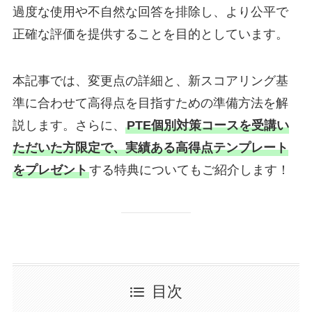
過度な使用や不自然な回答を排除し、より公平で
正確な評価を提供することを目的としています。
本記事では、変更点の詳細と、新スコアリング基
準に合わせて高得点を目指すための準備方法を解
説します。さらに、
PTE個別対策コースを受講い
ただいた方限定で、実績ある高得点テンプレート
をプレゼント
する特典についてもご紹介します！
目次