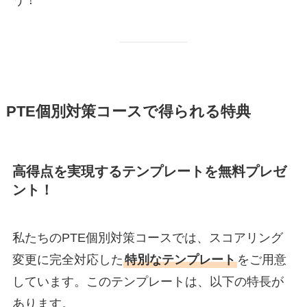
う！
PTE個別対策コースで得られる特典
高得点を実現するテンプレートを無料プレゼ
ント！
私たちのPTE個別対策コースでは、スコアリング
変更に完全対応した
特別なテンプレート
をご用意
しています。このテンプレートは、以下の特長が
あります。