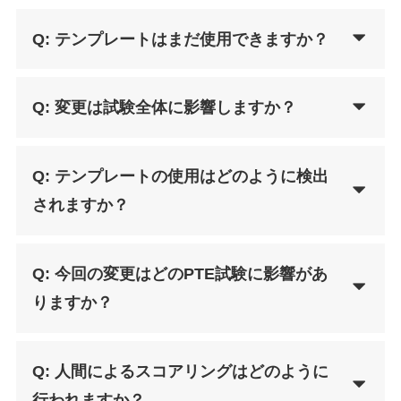
Q: テンプレートはまだ使用できますか？
Q: 変更は試験全体に影響しますか？
Q: テンプレートの使用はどのように検出
されますか？
Q: 今回の変更はどのPTE試験に影響があ
りますか？
Q: 人間によるスコアリングはどのように
行われますか？