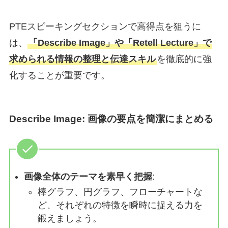
PTEスピーキングセクションで高得点を狙うに
は、
「Describe Image」や「Retell Lecture」で
求められる情報の整理と伝達スキル
を徹底的に強
化することが重要です。
Describe Image
: 画像の要点を簡潔にまとめる
画像全体のテーマを素早く把握
:
棒グラフ、円グラフ、フローチャートな
ど、それぞれの特徴を瞬時に捉える力を
鍛えましょう。