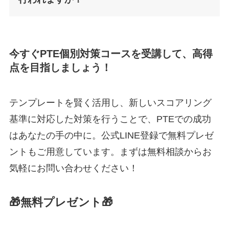
今すぐPTE個別対策コースを受講して、高得
点を目指しましょう！
テンプレートを賢く活用し、新しいスコアリング
基準に対応した対策を行うことで、PTEでの成功
はあなたの手の中に。公式LINE登録で無料プレゼ
ントもご用意しています。まずは無料相談からお
気軽にお問い合わせください！
🎁無料プレゼント🎁