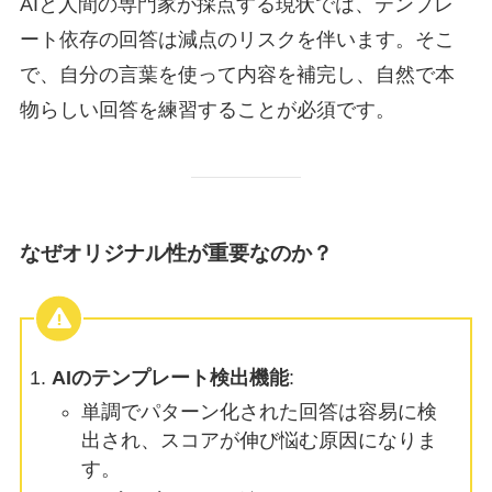
AIと人間の専門家が採点する現状では、テンプレ
ート依存の回答は減点のリスクを伴います。そこ
で、自分の言葉を使って内容を補完し、自然で本
物らしい回答を練習することが必須です。
なぜオリジナル性が重要なのか？
AIのテンプレート検出機能
:
単調でパターン化された回答は容易に検
出され、スコアが伸び悩む原因になりま
す。