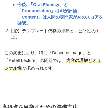
今後: 「Oral Fluency」と
「Pronunciation」はAIが評価、
「Content」は人間の専門家がAIのスコアを
確認。
目的
: テンプレート依存の排除と、公平性の向
上。
この変更により、特に「Describe Image」と
「Retell Lecture」の問題では、
内容の理解とオリ
ジナル性
が求められます。
高得点を目指すための準備方法