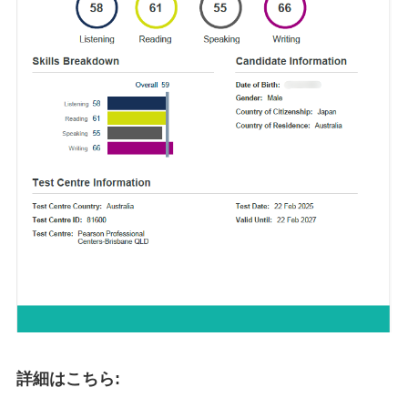
詳細はこちら: