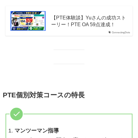
【PTE体験談】Yuさんの成功スト
ーリー！PTE OA 59点達成！
ConnectingDots
PTE個別対策コースの特長
マンツーマン指導