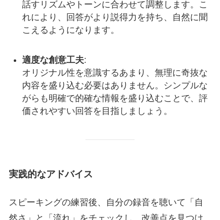
話すリズムやトーンに合わせて調整します。こ
れにより、回答がより説得力を持ち、自然に聞
こえるようになります。
適度な創意工夫
:
オリジナル性を意識するあまり、無理に奇抜な
内容を盛り込む必要はありません。シンプルな
がらも明確で的確な情報を盛り込むことで、評
価されやすい回答を目指しましょう。
実践的なアドバイス
スピーキングの練習後、自分の録音を聴いて「自
然さ」と「流れ」をチェックし、改善点を見つけ