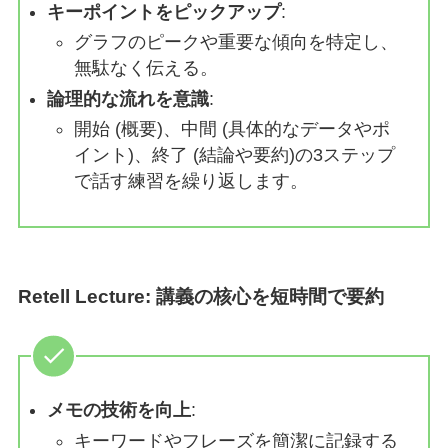
キーポイントをピックアップ
:
グラフのピークや重要な傾向を特定し、
無駄なく伝える。
論理的な流れを意識
:
開始 (概要)、中間 (具体的なデータやポ
イント)、終了 (結論や要約)の3ステップ
で話す練習を繰り返します。
Retell Lecture
: 講義の核心を短時間で要約
メモの技術を向上
:
キーワードやフレーズを簡潔に記録する