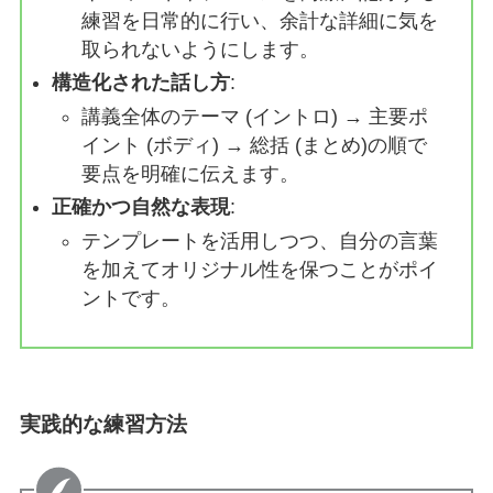
練習を日常的に行い、余計な詳細に気を
取られないようにします。
構造化された話し方
:
講義全体のテーマ (イントロ) → 主要ポ
イント (ボディ) → 総括 (まとめ)の順で
要点を明確に伝えます。
正確かつ自然な表現
:
テンプレートを活用しつつ、自分の言葉
を加えてオリジナル性を保つことがポイ
ントです。
実践的な練習方法