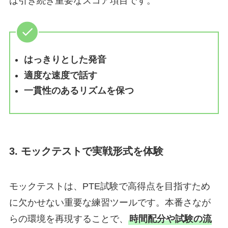
は引き続き重要なスコア項目です。
はっきりとした発音
適度な速度で話す
一貫性のあるリズムを保つ
3. モックテストで実戦形式を体験
モックテストは、PTE試験で高得点を目指すため
に欠かせない重要な練習ツールです。本番さなが
らの環境を再現することで、
時間配分や試験の流