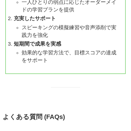
一人ひとりの弱点に応じたオーダーメイ
ドの学習プランを提供
充実したサポート
スピーキングの模擬練習や音声添削で実
践力を強化
短期間で成果を実感
効果的な学習方法で、目標スコアの達成
をサポート
よくある質問 (FAQs)