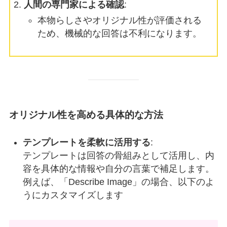
人間の専門家による確認
:
本物らしさやオリジナル性が評価される
ため、機械的な回答は不利になります。
オリジナル性を高める具体的な方法
テンプレートを柔軟に活用する
:
テンプレートは回答の骨組みとして活用し、内
容を具体的な情報や自分の言葉で補足します。
例えば、「Describe Image」の場合、以下のよ
うにカスタマイズします