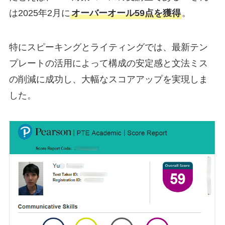
は2025年2月に
オーバーオール59点を獲得
。
特にスピーキングとライティングでは、最新テン
プレートの活用によって構成の安定感と文法ミス
の削減に成功し、大幅なスコアアップを実現しま
した。