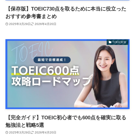
【保存版】TOEIC730点を取るために本当に役立った
おすすめ参考書まとめ
2025年3月29日
2026年4月20日
TOEIC対策
【完全ガイド】TOEIC初心者でも600点を確実に取る
勉強法と戦略5選
2025年3月29日
2026年4月20日