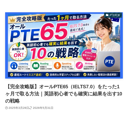
PTE対策
【完全攻略版】オールPTE65（IELTS7.0）をたった1
ヶ月で取る方法｜英語初心者でも確実に結果を出す10
の戦略
2025年3月28日
2026年5月31日