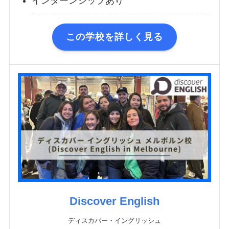
インターンシップあり
この学校を詳しく見る
Discover English
ディスカバー・イングリッシュ