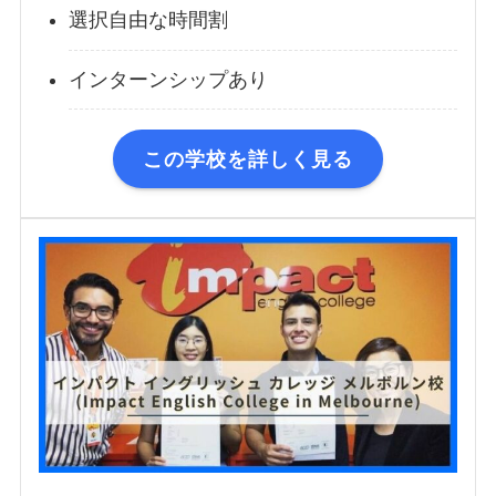
選択自由な時間割
インターンシップあり
この学校を詳しく見る