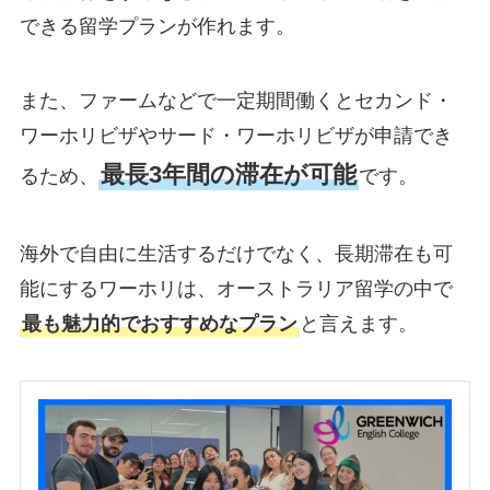
できる留学プランが作れます。
また、ファームなどで一定期間働くとセカンド・
ワーホリビザやサード・ワーホリビザが申請でき
最長3年間の滞在が可能
るため、
です。
海外で自由に生活するだけでなく、長期滞在も可
能にするワーホリは、オーストラリア留学の中で
最も魅力的でおすすめなプラン
と言えます。