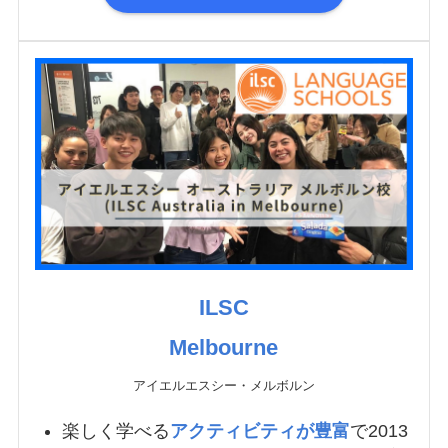
ILSC
Melbourne
アイエルエスシー・メルボルン
楽しく学べる
アクティビティが豊富
で2013