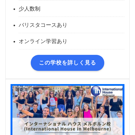
少人数制
バリスタコースあり
オンライン学習あり
この学校を詳しく見る