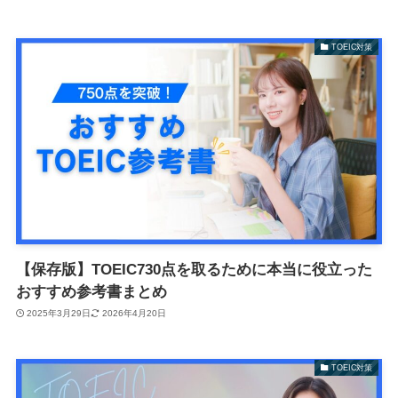
TOEIC対策
【保存版】TOEIC730点を取るために本当に役立った
おすすめ参考書まとめ
2025年3月29日
2026年4月20日
TOEIC対策