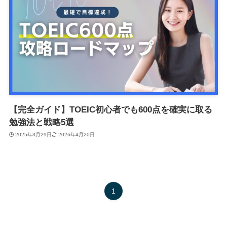
【完全ガイド】TOEIC初心者でも600点を確実に取る
勉強法と戦略5選
2025年3月29日
2026年4月20日
1